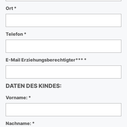
Ort *
Telefon *
E-Mail Erziehungsberechtigter*** *
DATEN DES KINDES:
Vorname: *
Nachname: *