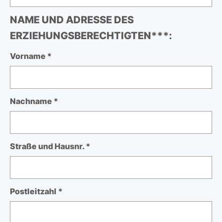
NAME UND ADRESSE DES
ERZIEHUNGSBERECHTIGTEN***:
Vorname *
Nachname *
Straße und Hausnr. *
Postleitzahl *