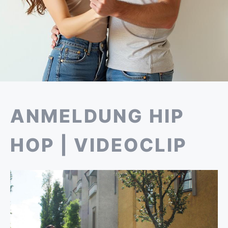
ANMELDUNG HIP
HOP | VIDEOCLIP