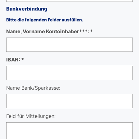
Bankverbindung
Bitte die folgenden Felder ausfüllen.
Name, Vorname Kontoinhaber***: *
IBAN: *
Name Bank/Sparkasse:
Feld für Mitteilungen: