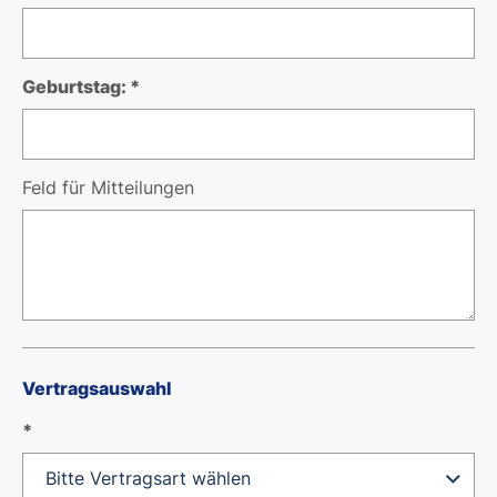
Geburtstag: *
Feld für Mitteilungen
Vertragsauswahl
*