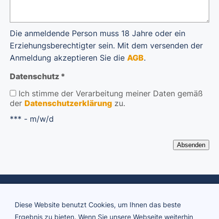
Die anmeldende Person muss 18 Jahre oder ein
Erziehungsberechtigter sein. Mit dem versenden der
Anmeldung akzeptieren Sie die
AGB
.
Datenschutz *
Ich stimme der Verarbeitung meiner Daten gemäß
der
Datenschutzerklärung
zu.
*** - m/w/d
Diese Website benutzt Cookies, um Ihnen das beste
Ergebnis zu bieten. Wenn Sie unsere Webseite weiterhin