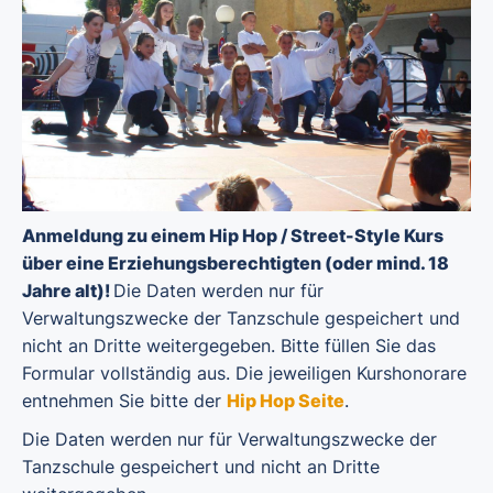
Anmeldung zu einem Hip Hop / Street-Style Kurs
über eine Erziehungsberechtigten (oder mind. 18
Jahre alt)!
Die Daten werden nur für
Verwaltungszwecke der Tanzschule gespeichert und
nicht an Dritte weitergegeben. Bitte füllen Sie das
Formular vollständig aus. Die jeweiligen Kurshonorare
entnehmen Sie bitte der
Hip Hop Seite
.
Die Daten werden nur für Verwaltungszwecke der
Tanzschule gespeichert und nicht an Dritte