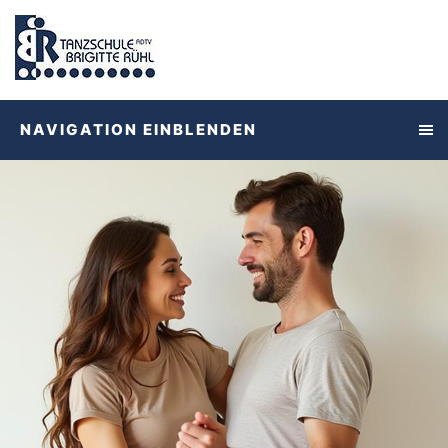
NAVIGATION EINBLENDEN