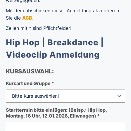
weitergegeben.
Mit dem abschicken dieser Anmeldung akzeptieren
Sie die
AGB
.
Zeilen mit * sind Pflichtfelder!
Hip Hop | Breakdance |
Videoclip Anmeldung
KURSAUSWAHL:
Kursart und Gruppe *
Starttermin bitte einfügen: (Beisp.: Hip Hop,
Montag, 16 Uhr, 12.01.2026, Ellwangen) *