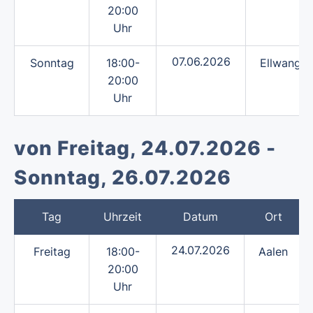
20:00
Uhr
07.06.2026
Sonntag
18:00-
Ellwange
20:00
Uhr
von Freitag, 24.07.2026 -
Sonntag, 26.07.2026
Tag
Uhrzeit
Datum
Ort
24.07.2026
Freitag
18:00-
Aalen
20:00
Uhr