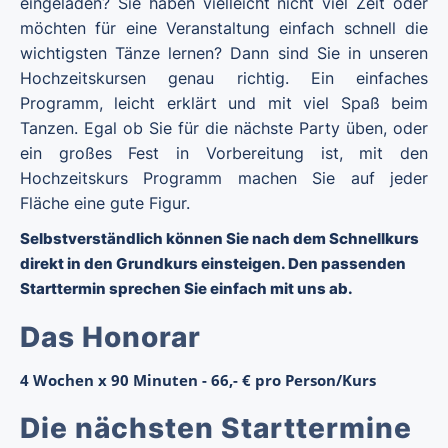
eingeladen? Sie haben vielleicht nicht viel Zeit oder
möchten für eine Veranstaltung einfach schnell die
wichtigsten Tänze lernen? Dann sind Sie in unseren
Hochzeitskursen genau richtig. Ein einfaches
Programm, leicht erklärt und mit viel Spaß beim
Tanzen. Egal ob Sie für die nächste Party üben, oder
ein großes Fest in Vorbereitung ist, mit den
Hochzeitskurs Programm machen Sie auf jeder
Fläche eine gute Figur.
Selbstverständlich können Sie nach dem Schnellkurs
direkt in den Grundkurs einsteigen. Den passenden
Starttermin sprechen Sie einfach mit uns ab.
Das Honorar
4 Wochen x 90 Minuten - 66,- € pro Person/Kurs
Die nächsten Starttermine