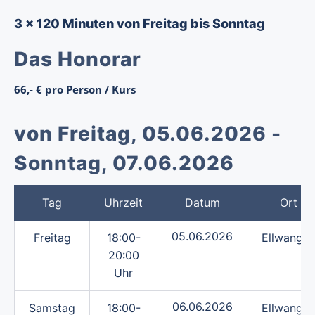
3 x 120 Minuten von Freitag bis Sonntag
Das Honorar
66,- € pro Person / Kurs
von Freitag, 05.06.2026 -
Sonntag, 07.06.2026
Tag
Uhrzeit
Datum
Ort
05.06.2026
Freitag
18:00-
Ellwange
20:00
Uhr
06.06.2026
Samstag
18:00-
Ellwange