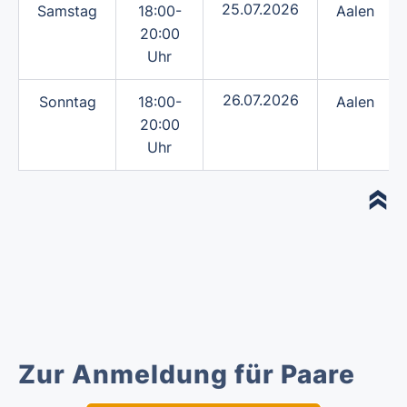
25.07.2026
Samstag
18:00-
Aalen
20:00
Uhr
26.07.2026
Sonntag
18:00-
Aalen
20:00
Uhr
Zur Anmeldung für Paare