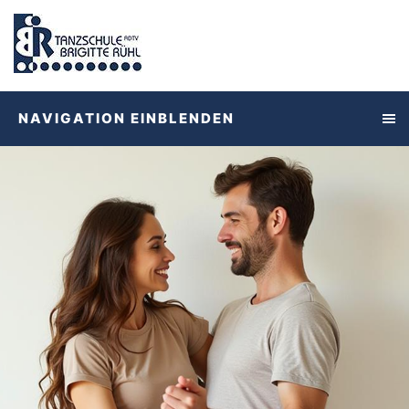
NAVIGATION EINBLENDEN