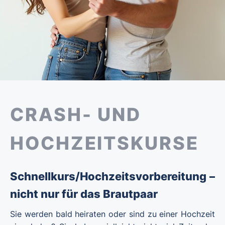
CRASH- UND
HOCHZEITSKURSE
Schnellkurs/Hochzeitsvorbereitung –
nicht nur für das Brautpaar
Sie werden bald heiraten oder sind zu einer Hochzeit