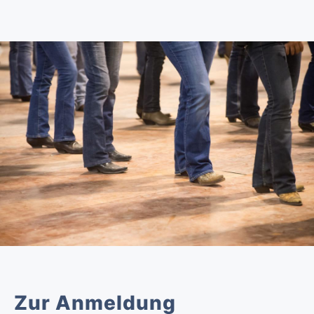
Zur Anmeldung