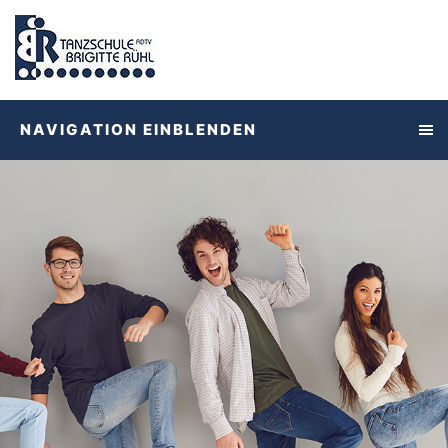
NAVIGATION EINBLENDEN