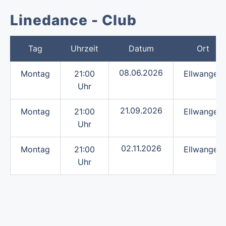
Linedance - Club
Tag
Uhrzeit
Datum
Ort
08.06.2026
Montag
21:00
Ellwangen
Uhr
21.09.2026
Montag
21:00
Ellwangen
Uhr
02.11.2026
Montag
21:00
Ellwangen
Uhr