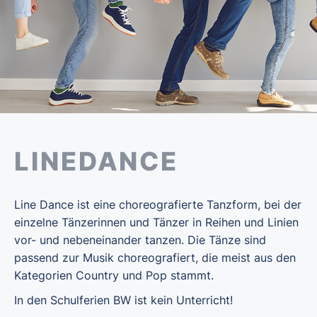
LINEDANCE
Line Dance ist eine choreografierte Tanzform, bei der
einzelne Tänzerinnen und Tänzer in Reihen und Linien
vor- und nebeneinander tanzen. Die Tänze sind
passend zur Musik choreografiert, die meist aus den
Kategorien Country und Pop stammt.
In den Schulferien BW ist kein Unterricht!