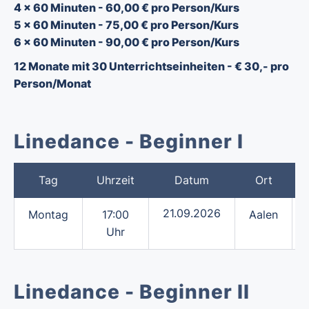
4 x 60 Minuten - 60,00 € pro Person/Kurs
5
x
60 Minuten - 75,00 € pro Person/Kurs
6 x 60 Minuten - 90,00 € pro Person/Kurs
12 Monate mit 30 Unterrichtseinheiten - € 30,- pro
Person/Monat
Linedance - Beginner I
Tag
Uhrzeit
Datum
Ort
21.09.2026
Montag
17:00
Aalen
Uhr
Linedance - Beginner II