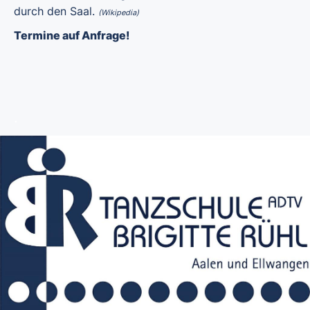
durch den Saal.
(Wikipedia)
Termine auf Anfrage!
.