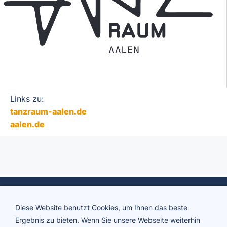
Links zu:
tanzraum-aalen.de
aalen.de
Diese Website benutzt Cookies, um Ihnen das beste
Ergebnis zu bieten. Wenn Sie unsere Webseite weiterhin