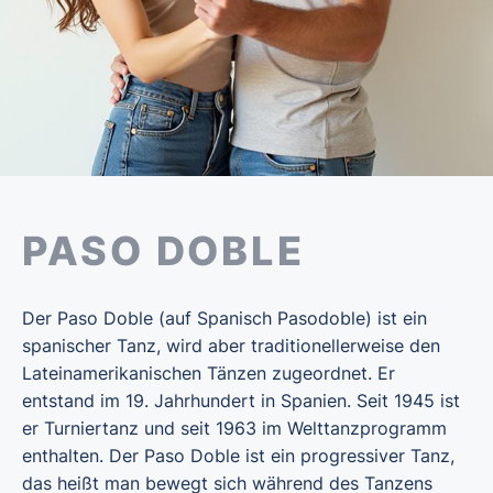
PASO DOBLE
Der Paso Doble (auf Spanisch Pasodoble) ist ein
spanischer Tanz, wird aber traditionellerweise den
Lateinamerikanischen Tänzen zugeordnet. Er
entstand im 19. Jahrhundert in Spanien. Seit 1945 ist
er Turniertanz und seit 1963 im Welttanzprogramm
enthalten. Der Paso Doble ist ein progressiver Tanz,
das heißt man bewegt sich während des Tanzens