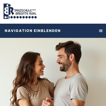
NAVIGATION EINBLENDEN