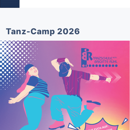
Tanz-Camp 2026