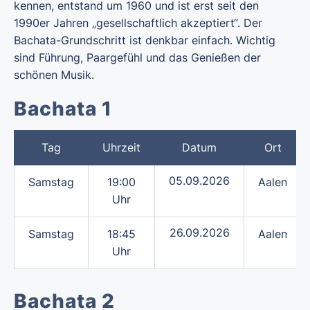
kennen, entstand um 1960 und ist erst seit den
1990er Jahren „gesellschaftlich akzeptiert“. Der
Bachata-Grundschritt ist denkbar einfach. Wichtig
sind Führung, Paargefühl und das Genießen der
schönen Musik.
Bachata 1
Tag
Uhrzeit
Datum
Ort
05.09.2026
Samstag
19:00
Aalen
Uhr
26.09.2026
Samstag
18:45
Aalen
Uhr
Bachata 2