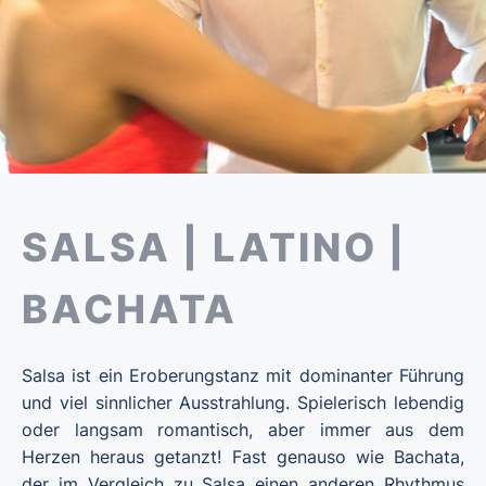
SALSA | LATINO |
BACHATA
Salsa ist ein Eroberungstanz mit dominanter Führung
und viel sinnlicher Ausstrahlung. Spielerisch lebendig
oder langsam romantisch, aber immer aus dem
Herzen heraus getanzt! Fast genauso wie Bachata,
der im Vergleich zu Salsa einen anderen Rhythmus