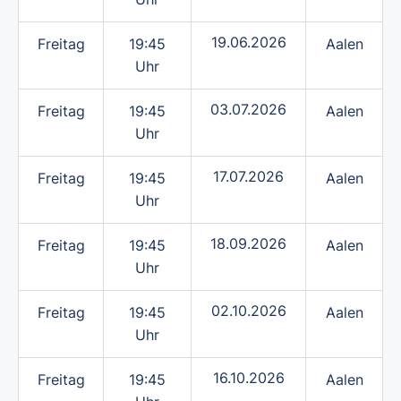
19.06.2026
Freitag
19:45
Aalen
Uhr
03.07.2026
Freitag
19:45
Aalen
Uhr
17.07.2026
Freitag
19:45
Aalen
Uhr
18.09.2026
Freitag
19:45
Aalen
Uhr
02.10.2026
Freitag
19:45
Aalen
Uhr
16.10.2026
Freitag
19:45
Aalen