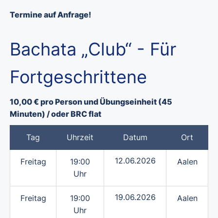
Termine auf Anfrage!
Bachata „Club“ - Für
Fortgeschrittene
10,00 € pro Person und Übungseinheit (45
Minuten) / oder BRC flat
Tag
Uhrzeit
Datum
Ort
12.06.2026
Freitag
19:00
Aalen
Uhr
19.06.2026
Freitag
19:00
Aalen
Uhr