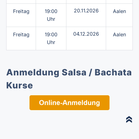
20.11.2026
Freitag
19:00
Aalen
Uhr
04.12.2026
Freitag
19:00
Aalen
Uhr
Anmeldung Salsa / Bachata
Kurse