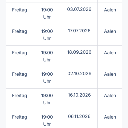
03.07.2026
Freitag
19:00
Aalen
Uhr
17.07.2026
Freitag
19:00
Aalen
Uhr
18.09.2026
Freitag
19:00
Aalen
Uhr
02.10.2026
Freitag
19:00
Aalen
Uhr
16.10.2026
Freitag
19:00
Aalen
Uhr
06.11.2026
Freitag
19:00
Aalen
Uhr