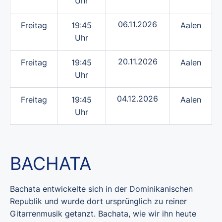
Uhr
06.11.2026
Freitag
19:45
Aalen
Uhr
20.11.2026
Freitag
19:45
Aalen
Uhr
04.12.2026
Freitag
19:45
Aalen
Uhr
BACHATA
Bachata entwickelte sich in der Dominikanischen
Republik und wurde dort ursprünglich zu reiner
Gitarrenmusik getanzt. Bachata, wie wir ihn heute