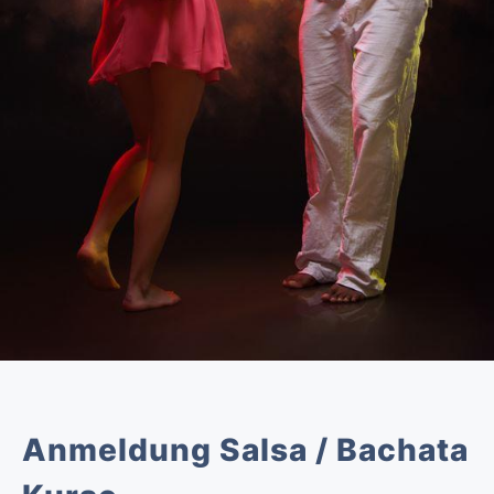
Anmeldung Salsa / Bachata