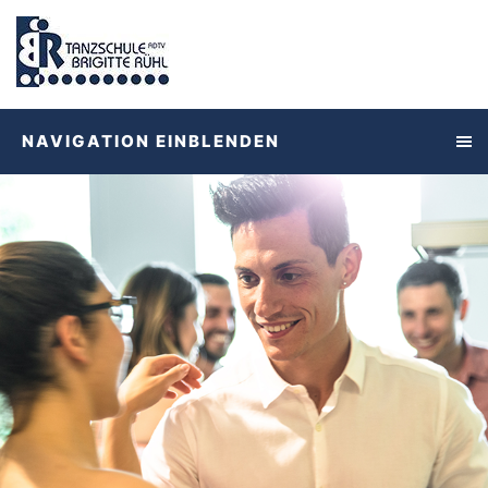
NAVIGATION EINBLENDEN