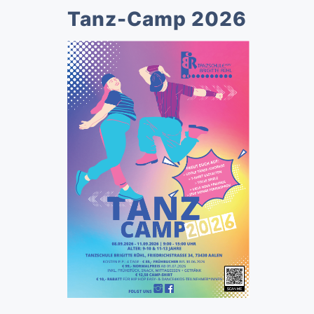
Tanz-Camp 2026