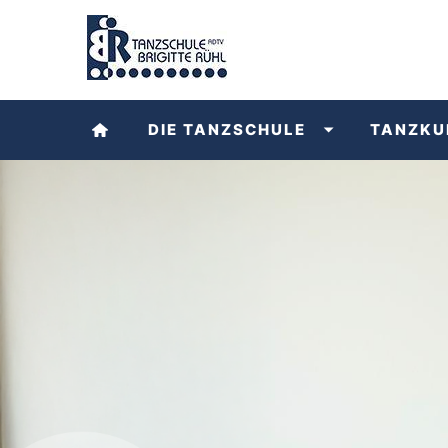
DIE TANZSCHULE
TANZKU