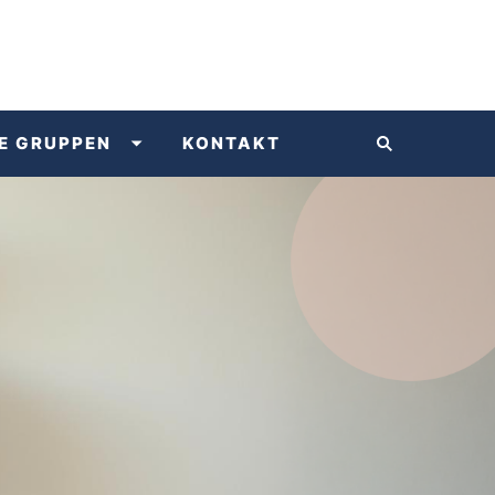
E GRUPPEN
KONTAKT