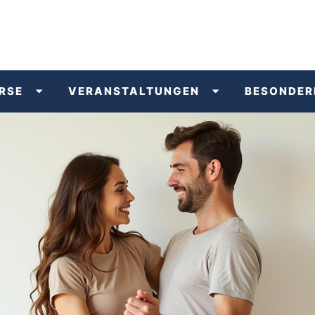
RSE
VERANSTALTUNGEN
BESONDER