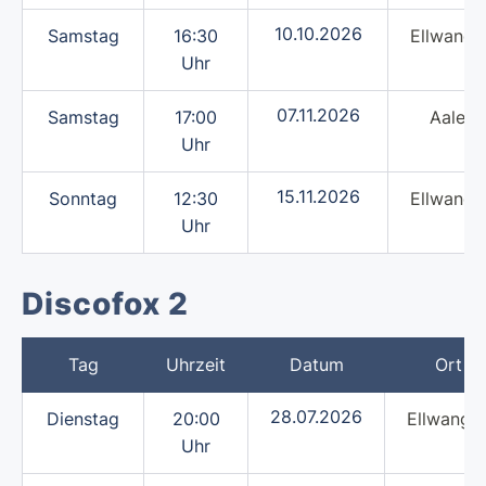
10.10.2026
Samstag
16:30
Ellwange
Uhr
07.11.2026
Samstag
17:00
Aalen
Uhr
15.11.2026
Sonntag
12:30
Ellwange
Uhr
Discofox 2
Tag
Uhrzeit
Datum
Ort
28.07.2026
Dienstag
20:00
Ellwange
Uhr