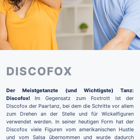
DISCOFOX
Der Meistgetanzte (und Wichtigste) Tanz:
Discofox!
Im Gegensatz zum Foxtrott ist der
Discofox der Paartanz, bei dem die Schritte vor allem
zum Drehen an der Stelle und für Wickelfiguren
verwendet werden. In seiner heutigen Form hat der
Discofox viele Figuren vom amerikanischen Hustle
und vom Salsa übernommen und wurde dadurch