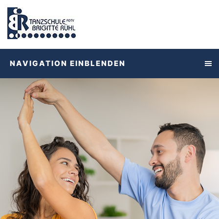
NAVIGATION EINBLENDEN