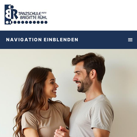
NAVIGATION EINBLENDEN