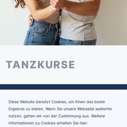
TANZKURSE
Diese Website benutzt Cookies, um Ihnen das beste
Ergebnis zu bieten. Wenn Sie unsere Webseite weiterhin
nutzen, gehen wir von der Zustimmung aus. Weitere
Informationen zu Cookies erhalten Sie hier: