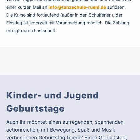
einer kurzen Mail an
info@tanzschule-ruehl.de
auflösen.
Die Kurse sind fortlaufend (außer in den Schulferien), der
Einstieg ist jederzeit mit Voranmeldung möglich. Die Zahlung
erfolgt durch Lastschrift.
Kinder- und Jugend
Geburtstage
Auch Ihr möchtet einen aufregenden, spannenden,
actionreichen, mit Bewegung, Spaß und Musik
verbundenen Geburtstag feiern? Einen Geburtstag,