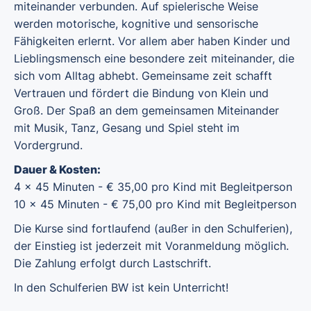
miteinander verbunden. Auf spielerische Weise
werden motorische, kognitive und sensorische
Fähigkeiten erlernt. Vor allem aber haben Kinder und
Lieblingsmensch eine besondere zeit miteinander, die
sich vom Alltag abhebt. Gemeinsame zeit schafft
Vertrauen und fördert die Bindung von Klein und
Groß. Der Spaß an dem gemeinsamen Miteinander
mit Musik, Tanz, Gesang und Spiel steht im
Vordergrund.
Dauer & Kosten:
4 x 45 Minuten - € 35,00 pro Kind mit Begleitperson
10 x 45 Minuten - € 75,00 pro Kind mit Begleitperson
Die Kurse sind fortlaufend (außer in den Schulferien),
der Einstieg ist jederzeit mit Voranmeldung möglich.
Die Zahlung erfolgt durch Lastschrift.
In den Schulferien BW ist kein Unterricht!