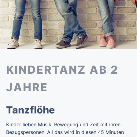
KINDERTANZ AB 2
JAHRE
Tanzflöhe
Kinder lieben Musik, Bewegung und Zeit mit ihren
Bezugspersonen. All das wird in diesen 45 Minuten