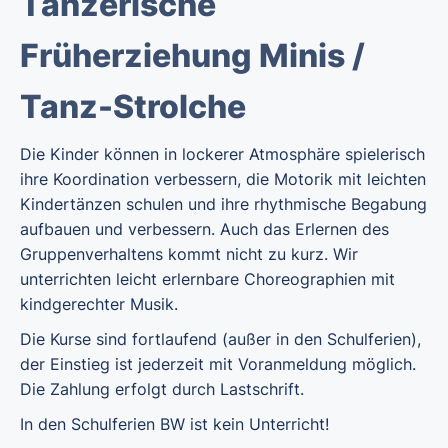
Tänzerische
Früherziehung Minis /
Tanz-Strolche
Die Kinder können in lockerer Atmosphäre spielerisch
ihre Koordination verbessern, die Motorik mit leichten
Kindertänzen schulen und ihre rhythmische Begabung
aufbauen und verbessern. Auch das Erlernen des
Gruppenverhaltens kommt nicht zu kurz. Wir
unterrichten leicht erlernbare Choreographien mit
kindgerechter Musik.
Die Kurse sind fortlaufend (außer in den Schulferien),
der Einstieg ist jederzeit mit Voranmeldung möglich.
Die Zahlung erfolgt durch Lastschrift.
In den Schulferien BW ist kein Unterricht!