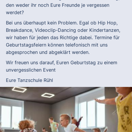
den weder ihr noch Eure Freunde je vergessen
werdet?
Bei uns überhaupt kein Problem. Egal ob Hip Hop,
Breakdance, Videoclip-Dancing oder Kindertanzen,
wir haben für jeden das Richtige dabei. Termine für
Geburtstagsfeiern können telefonisch mit uns
abgesprochen und abgeklärt werden.
Wir freuen uns darauf, Euren Geburtstag zu einem
unvergesslichen Event
Eure Tanzschule Rühl