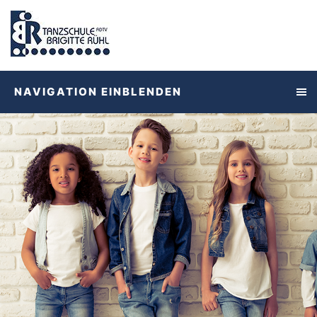
NAVIGATION EINBLENDEN