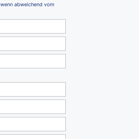
en wenn abweichend vom