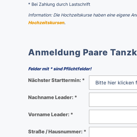
* Bei Zahlung durch Lastschrift
Information: Die Hochzeitskurse haben eine eigene An
.
Hochzeitskursen
Anmeldung Paare Tanz
Felder mit * sind Pflichtfelder!
Nächster Starttermin: *
Nachname Leader: *
Vorname Leader: *
Straße / Hausnummer: *