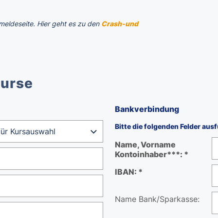
meldeseite. Hier geht es zu den
Crash-und
kurse
Bankverbindung
Bitte die folgenden Felder ausf
Name, Vorname
Kontoinhaber***: *
IBAN: *
Name Bank/Sparkasse: