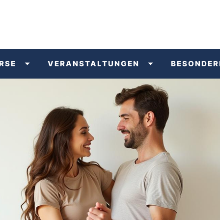
RSE
VERANSTALTUNGEN
BESONDER