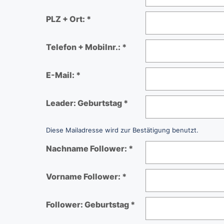
PLZ + Ort: *
Telefon + Mobilnr.: *
E-Mail: *
Leader: Geburtstag *
Diese Mailadresse wird zur Bestätigung benutzt.
Nachname Follower: *
Vorname Follower: *
Follower: Geburtstag *