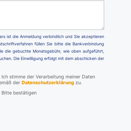
rs ist die Anmeldung verbindlich und Sie akzeptieren
tschriftverfahren füllen Sie bitte die Bankverbindung
ule die gebuchte Monatsgebühr, wie oben aufgeführt,
en. Die Einwilligung erfolgt mit dem abschicken der
Ich stimme der Verarbeitung meiner Daten
emäß der
Datenschutzerklärung
zu.
Bitte bestätigen