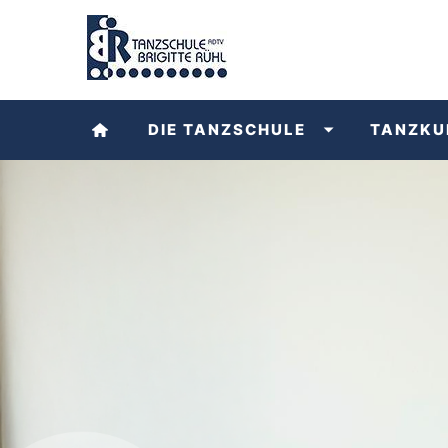
DIE TANZSCHULE
TANZKU