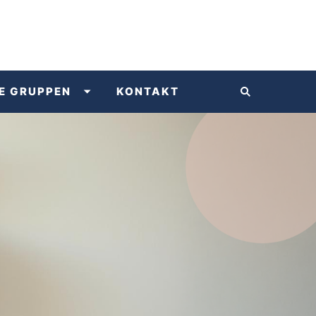
E GRUPPEN
KONTAKT