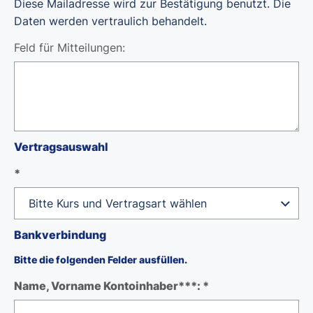
Diese Mailadresse wird zur Bestätigung benutzt. Die
Daten werden vertraulich behandelt.
Feld für Mitteilungen:
Vertragsauswahl
*
Bankverbindung
Bitte die folgenden Felder ausfüllen.
Name, Vorname Kontoinhaber***: *