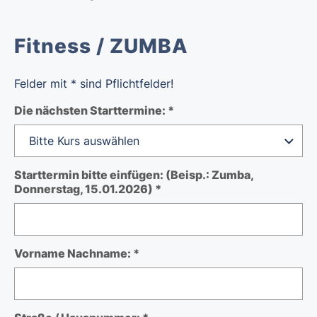
Fitness / ZUMBA
Felder mit * sind Pflichtfelder!
Die nächsten Starttermine: *
Starttermin bitte einfügen: (Beisp.: Zumba,
Donnerstag, 15.01.2026) *
Vorname Nachname: *