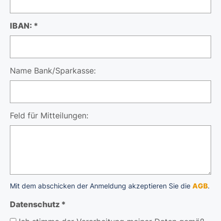
IBAN: *
Name Bank/Sparkasse:
Feld für Mitteilungen:
Mit dem abschicken der Anmeldung akzeptieren Sie die
AGB
.
Datenschutz *