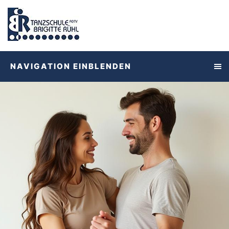
NAVIGATION EINBLENDEN