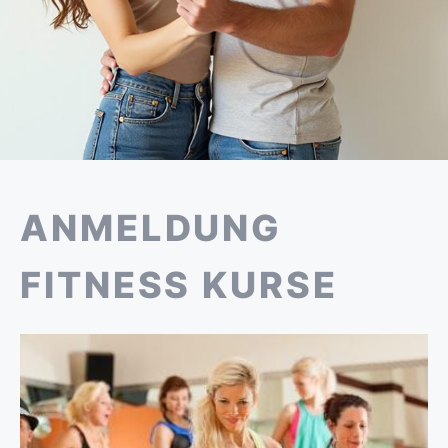
ANMELDUNG
FITNESS KURSE