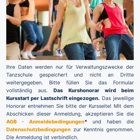
Ihre Daten werden nur für Verwaltungszwecke der
Tanzschule gespeichert und nicht an Dritte
weitergegeben. Bitte füllen Sie das Formular
vollständig aus.
Das Kurshonorar wird beim
Kursstart per Lastschrift eingezogen.
Das jeweilige
Honorar entnehmen Sie bitte der Kursseite! Mit dem
Abschicken dieser Anmeldung, akzeptieren Sie die
AGB - Anmeldebedingungen
*
und haben die
Datenschutzbedingungen
zur Kenntnis genommen.
Die Anmeldung ist verbindlich.