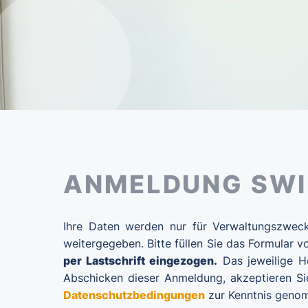
ANMELDUNG SWI
Ihre Daten werden nur für Verwaltungszweck
weitergegeben. Bitte füllen Sie das Formular v
per Lastschrift eingezogen.
Das jeweilige H
Abschicken dieser Anmeldung, akzeptieren S
Datenschutzbedingungen
zur Kenntnis genom