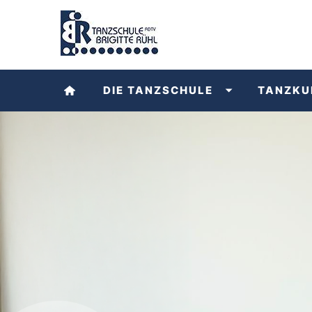
DIE TANZSCHULE
TANZKU