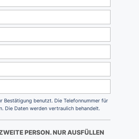
ur Bestätigung benutzt. Die Telefonnummer für
en. Die Daten werden vertraulich behandelt.
ZWEITE PERSON. NUR AUSFÜLLEN