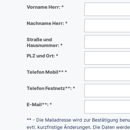
Vorname Herr: *
Nachname Herr: *
Straße und
Hausnummer: *
PLZ und Ort: *
Telefon Mobil** *
Telefon Festnetz**: *
E-Mail**: *
** - Die Mailadresse wird zur Bestätigung ben
evtl. kurzfristige Änderungen. Die Daten werde