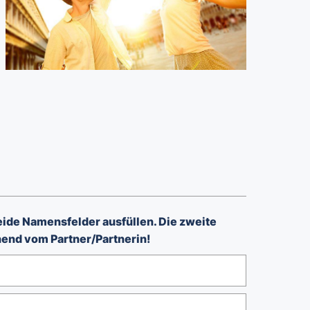
eide Namensfelder ausfüllen. Die zweite
end vom Partner/Partnerin!