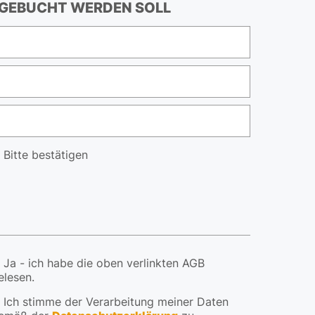
GEBUCHT WERDEN SOLL
Bitte bestätigen
Ja - ich habe die oben verlinkten AGB
elesen.
Ich stimme der Verarbeitung meiner Daten