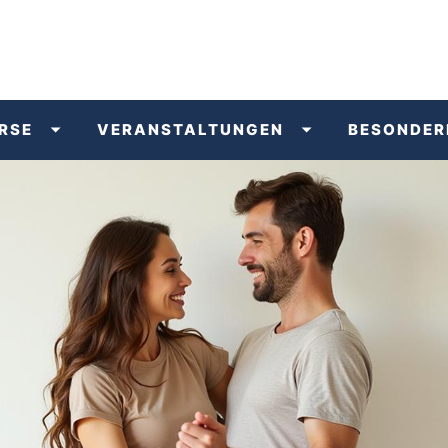
RSE
VERANSTALTUNGEN
BESONDER