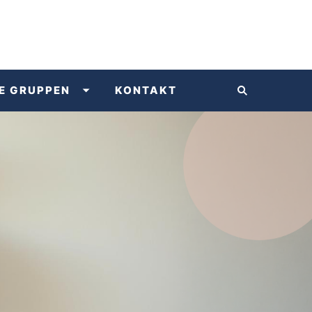
E GRUPPEN
KONTAKT