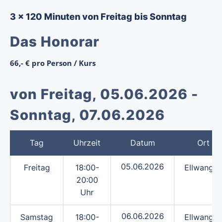
3 x 120 Minuten von Freitag bis Sonntag
Das Honorar
66,- € pro Person / Kurs
von Freitag, 05.06.2026 -
Sonntag, 07.06.2026
Tag
Uhrzeit
Datum
Ort
05.06.2026
Freitag
18:00-
Ellwange
20:00
Uhr
06.06.2026
Samstag
18:00-
Ellwange