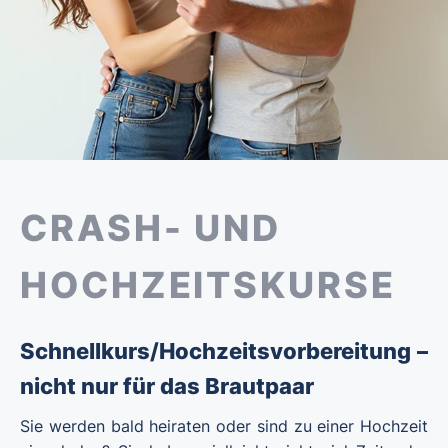
CRASH- UND
HOCHZEITSKURSE
Schnellkurs/Hochzeitsvorbereitung –
nicht nur für das Brautpaar
Sie werden bald heiraten oder sind zu einer Hochzeit