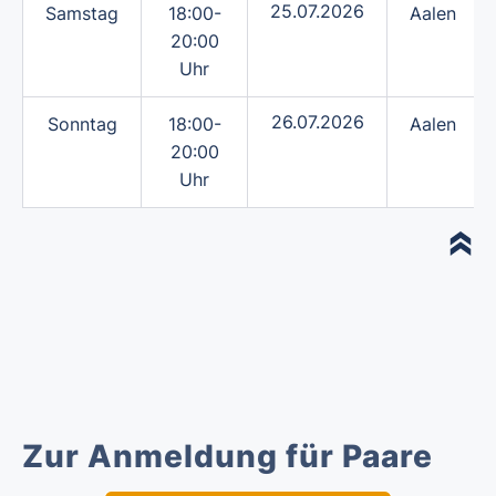
25.07.2026
Samstag
18:00-
Aalen
20:00
Uhr
26.07.2026
Sonntag
18:00-
Aalen
20:00
Uhr
Zur Anmeldung für Paare