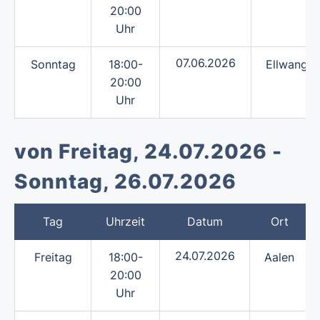
20:00
Uhr
07.06.2026
Sonntag
18:00-
Ellwange
20:00
Uhr
von Freitag, 24.07.2026 -
Sonntag, 26.07.2026
Tag
Uhrzeit
Datum
Ort
24.07.2026
Freitag
18:00-
Aalen
20:00
Uhr