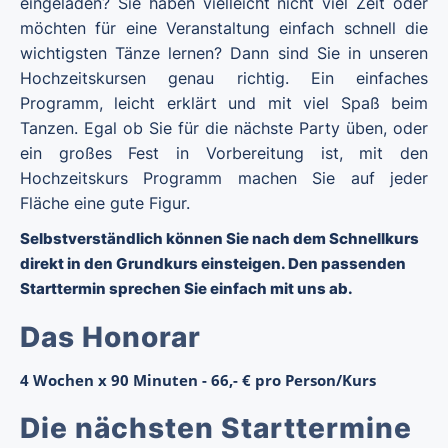
eingeladen? Sie haben vielleicht nicht viel Zeit oder
möchten für eine Veranstaltung einfach schnell die
wichtigsten Tänze lernen? Dann sind Sie in unseren
Hochzeitskursen genau richtig. Ein einfaches
Programm, leicht erklärt und mit viel Spaß beim
Tanzen. Egal ob Sie für die nächste Party üben, oder
ein großes Fest in Vorbereitung ist, mit den
Hochzeitskurs Programm machen Sie auf jeder
Fläche eine gute Figur.
Selbstverständlich können Sie nach dem Schnellkurs
direkt in den Grundkurs einsteigen. Den passenden
Starttermin sprechen Sie einfach mit uns ab.
Das Honorar
4 Wochen x 90 Minuten - 66,- € pro Person/Kurs
Die nächsten Starttermine