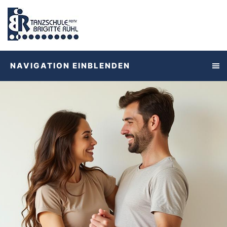
NAVIGATION EINBLENDEN