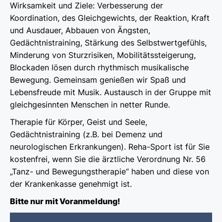
Wirksamkeit und Ziele: Verbesserung der
Koordination, des Gleichgewichts, der Reaktion, Kraft
und Ausdauer, Abbauen von Ängsten,
Gedächtnistraining, Stärkung des Selbstwertgefühls,
Minderung von Sturzrisiken, Mobilitätssteigerung,
Blockaden lösen durch rhythmisch musikalische
Bewegung. Gemeinsam genießen wir Spaß und
Lebensfreude mit Musik. Austausch in der Gruppe mit
gleichgesinnten Menschen in netter Runde.
Therapie für Körper, Geist und Seele,
Gedächtnistraining (z.B. bei Demenz und
neurologischen Erkrankungen). Reha-Sport ist für Sie
kostenfrei, wenn Sie die ärztliche Verordnung Nr. 56
„Tanz- und Bewegungstherapie“ haben und diese von
der Krankenkasse genehmigt ist.
Bitte nur mit Voranmeldung!