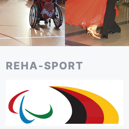
REHA-SPORT