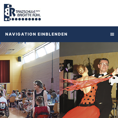
NAVIGATION EINBLENDEN