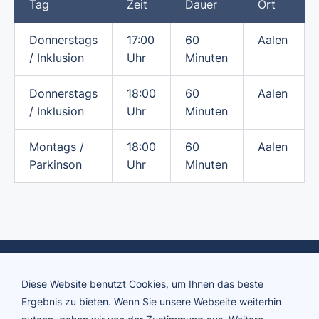
Tag
Zeit
Dauer
Ort
Donnerstags
17:00
60
Aalen
/ Inklusion
Uhr
Minuten
Donnerstags
18:00
60
Aalen
/ Inklusion
Uhr
Minuten
Montags /
18:00
60
Aalen
Parkinson
Uhr
Minuten
Diese Website benutzt Cookies, um Ihnen das beste
Ergebnis zu bieten. Wenn Sie unsere Webseite weiterhin