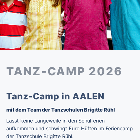
TANZ-CAMP 2026
Tanz-Camp in AALEN
mit dem Team der Tanzschulen Brigitte Rühl
Lasst keine Langeweile in den Schulferien
aufkommen und schwingt Eure Hüften im Feriencamp
der Tanzschule Brigitte Rühl.