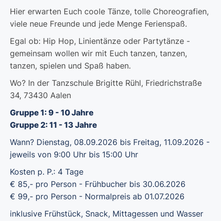
Hier erwarten Euch coole Tänze, tolle Choreografien,
viele neue Freunde und jede Menge Ferienspaß.
Egal ob: Hip Hop, Linientänze oder Partytänze -
gemeinsam wollen wir mit Euch tanzen, tanzen,
tanzen, spielen und Spaß haben.
Wo? In der Tanzschule Brigitte Rühl, Friedrichstraße
34, 73430 Aalen
Gruppe 1: 9 - 10 Jahre
Gruppe 2: 11 - 13 Jahre
Wann? Dienstag, 08.09.2026 bis Freitag, 11.09.2026 -
jeweils von 9:00 Uhr bis 15:00 Uhr
Kosten p. P.: 4 Tage
€ 85,- pro Person - Frühbucher bis 30.06.2026
€ 99,- pro Person - Normalpreis ab 01.07.2026
inklusive Frühstück, Snack, Mittagessen und Wasser