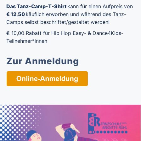
Das Tanz-Camp-T-Shirt
kann für einen Aufpreis von
€ 12,50
käuflich erworben und während des Tanz-
Camps selbst beschriftet/gestaltet werden!
€ 10,00 Rabatt für Hip Hop Easy- & Dance4Kids-
Teilnehmer*innen
Zur Anmeldung