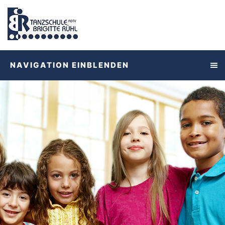
NAVIGATION EINBLENDEN