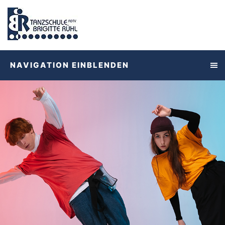
NAVIGATION EINBLENDEN