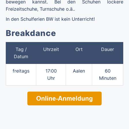
bewegen kannst. Bei den Schuhen lockere
Freizeitschuhe, Turnschuhe o.ä..
In den Schulferien BW ist kein Unterricht!
Breakdance
Tag /
Uhrzeit
Ort
Dauer
Datum
freitags
17:00
Aalen
60
Uhr
Minuten