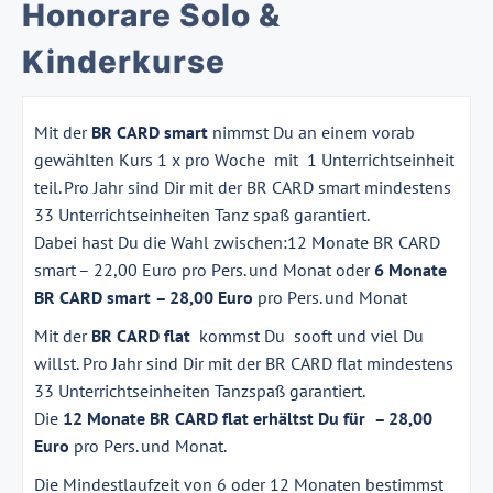
Honorare Solo &
Kinderkurse
Mit der
BR CARD smart
nimmst Du an einem vorab
gewählten Kurs 1 x pro Woche mit 1 Unterrichtseinheit
teil. Pro Jahr sind Dir mit der BR CARD smart mindestens
33 Unterrichtseinheiten Tanz spaß garantiert.
Dabei hast Du die Wahl zwischen:12 Monate BR CARD
smart – 22,00 Euro pro Pers. und Monat oder
6 Monate
BR CARD smart – 28,00 Euro
pro Pers. und Monat
Mit der
BR CARD flat
kommst Du sooft und viel Du
willst. Pro Jahr sind Dir mit der BR CARD flat mindestens
33 Unterrichtseinheiten Tanzspaß garantiert.
Die
12 Monate BR CARD flat erhältst Du für – 28,00
Euro
pro Pers. und Monat.
Die Mindestlaufzeit von 6 oder 12 Monaten bestimmst