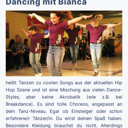
Dancing mit Bianca
heißt Tanzen zu coolen Songs aus der aktuellen Hip
Hop Szene und ist eine Mischung aus vielen Dance-
Styles, aber keine Akrobatik (wie z.B. bei
Breakdance). Es sind tolle Choreos, angepasst an
dein Tanz-Niveau. Egal ob Einsteiger oder schon
erfahrene/r Tänzer/in. Du wirst deinen Spaß haben.
Besondere Kleidung brauchst du nicht. Allerdings