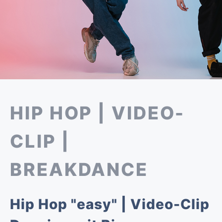
HIP HOP | VIDEO-
CLIP |
BREAKDANCE
Hip Hop "easy" | Video-Clip