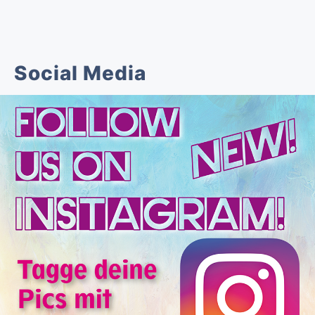
Social Media