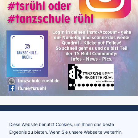
Diese Website benutzt Cookies, um Ihnen das beste
Ergebnis zu bieten. Wenn Sie unsere Webseite weiterhin