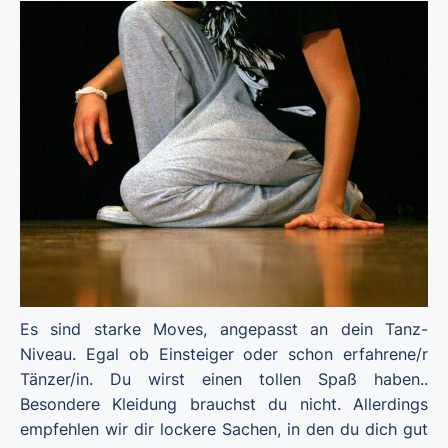
Es sind starke Moves, angepasst an dein Tanz-
Niveau. Egal ob Einsteiger oder schon erfahrene/r
Tänzer/in. Du wirst einen tollen Spaß haben..
Besondere Kleidung brauchst du nicht. Allerdings
empfehlen wir dir lockere Sachen, in den du dich gut