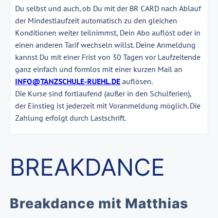
Du selbst und auch, ob Du mit der BR CARD nach Ablauf
der Mindestlaufzeit automatisch zu den gleichen
Konditionen weiter teilnimmst, Dein Abo auflöst oder in
einen anderen Tarif wechseln willst. Deine Anmeldung
kannst Du mit einer Frist von 30 Tagen vor Laufzeitende
ganz einfach und formlos mit einer kurzen Mail an
INFO@TANZSCHULE-RUEHL.DE
auflösen.
Die Kurse sind fortlaufend (außer in den Schulferien),
der Einstieg ist jederzeit mit Voranmeldung möglich. Die
Zahlung erfolgt durch Lastschrift.
BREAKDANCE
Breakdance mit Matthias