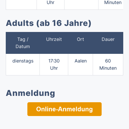
Uhr
Minuten
Adults (ab 16 Jahre)
Tag /
Uhrzeit
Ort
Dauer
Datum
dienstags
17:30
Aalen
60
Uhr
Minuten
Anmeldung